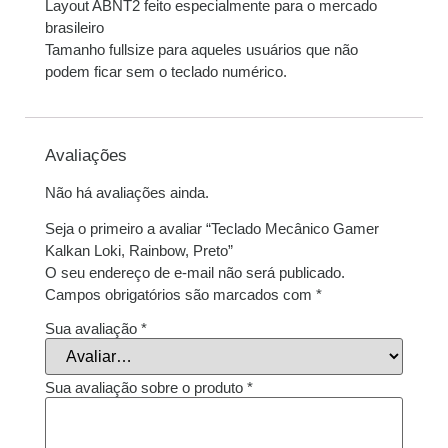
Layout ABNT2 feito especialmente para o mercado
brasileiro
Tamanho fullsize para aqueles usuários que não
podem ficar sem o teclado numérico.
Avaliações
Não há avaliações ainda.
Seja o primeiro a avaliar “Teclado Mecânico Gamer
Kalkan Loki, Rainbow, Preto”
O seu endereço de e-mail não será publicado.
Campos obrigatórios são marcados com
*
Sua avaliação
*
Sua avaliação sobre o produto
*