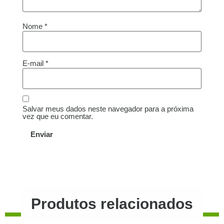
Nome
*
E-mail
*
Salvar meus dados neste navegador para a próxima
vez que eu comentar.
Produtos relacionados