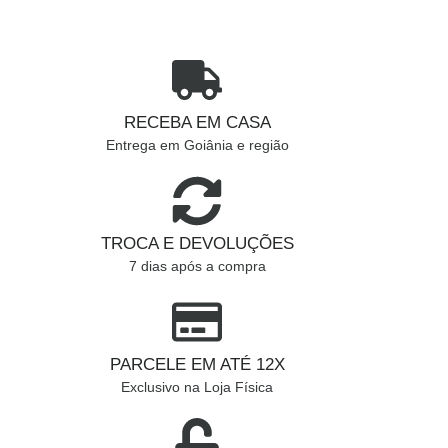
RECEBA EM CASA
Entrega em Goiânia e região
TROCA E DEVOLUÇÕES
7 dias após a compra
PARCELE EM ATÉ 12X
Exclusivo na Loja Física