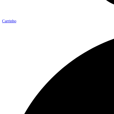
Carrinho