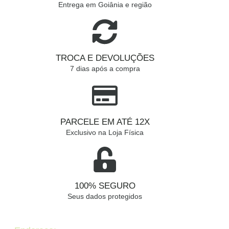
Entrega em Goiânia e região
TROCA E DEVOLUÇÕES
7 dias após a compra
PARCELE EM ATÉ 12X
Exclusivo na Loja Física
100% SEGURO
Seus dados protegidos